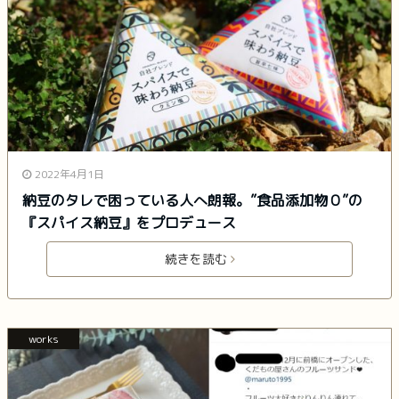
2022年4月1日
納豆のタレで困っている人へ朗報。”食品添加物０”の
『スパイス納豆』をプロデュース
続きを読む
works