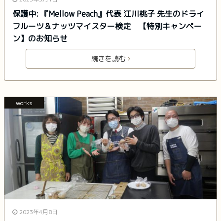
保護中: 『Mellow Peach』代表 江川桃子 先生のドライ
フルーツ＆ナッツマイスター検定 【特別キャンペー
ン】のお知らせ
続きを読む
works
2023年4月8日