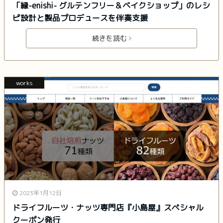
「縁-enishi- グルテンフリー＆ベイクショップ」のレシ
ピ設計と製品プロデュースを伴奏支援
続きを読む
works
2023年1月12日
ドライフルーツ・ナッツ専門店『小島屋』スペシャル
クーポン発行