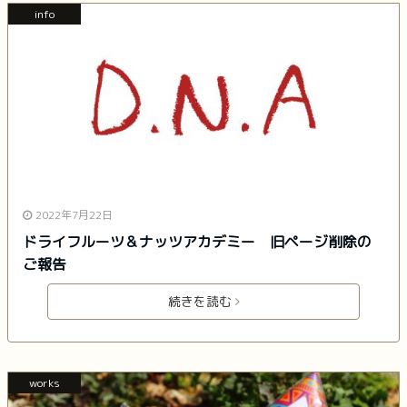
info
2022年7月22日
ドライフルーツ＆ナッツアカデミー 旧ページ削除の
ご報告
続きを読む
works