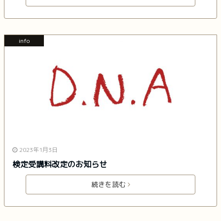
info
2023年1月3日
検定受講料改定のお知らせ
続きを読む