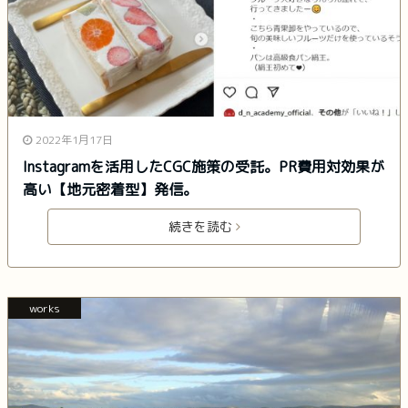
2022年1月17日
Instagramを活用したCGC施策の受託。PR費用対効果が
高い【地元密着型】発信。
続きを読む
works