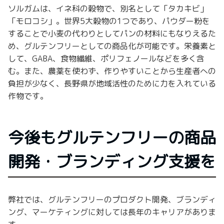
ソルガムは、イネ科の穀物で、別名として「タカキビ」
「モロコシ」。世界5大穀物の1つであり、パウダー粉を
することで小麦の代わりとしてパンの材料にもなりえるた
め、グルテンフリーとしての商品化が可能です。栄養素と
して、GABA、食物繊維、ポリフェノールなどを多く含
む。また、農薬を使わず、作りやすいことから生産者への
負担が少なく、長野県が地域活性のために力を入れている
作物です。
今後もグルテンフリーの商品
開発・ブランディング支援を
弊社では、グルテンフリーのプロダクト開発、ブランディ
ング、マーケティングに対しては長年のキャリアがありま