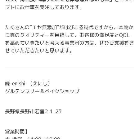
プトにお仕事を受注しております。
たくさんの“エセ無添加”がはびこる時代ですから、本物か
つ真のクオリティーを目指して、お客様の満足度とQOL
を高めていきたいと考える事業者の方は、ぜひご支援をさ
せていただきたいと思います。
縁-enishi-（えにし）
グルテンフリー＆ベイクショップ
長野県長野市若里2-1-23
営業時間】