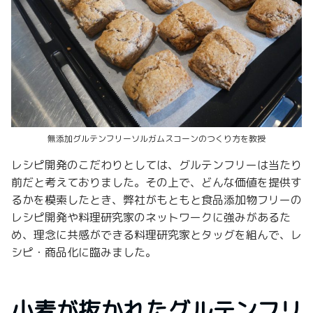
無添加グルテンフリーソルガムスコーンのつくり方を教授
レシピ開発のこだわりとしては、グルテンフリーは当たり
前だと考えておりました。その上で、どんな価値を提供す
るかを模索したとき、弊社がもともと食品添加物フリーの
レシピ開発や料理研究家のネットワークに強みがあるた
め、理念に共感ができる料理研究家とタッグを組んで、レ
シピ・商品化に臨みました。
小麦が抜かれたグルテンフリ