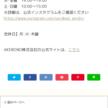
水･金曜 14:00～19:00
土･日曜 10:00～15:00
※詳細は、公式インスタグラムをご確認ください
https://www.instagram.com/sorghum_enishi/
定休日】月･火･木曜
AKEBONO株式会社の公式サイトは、
こちら
前のページへ