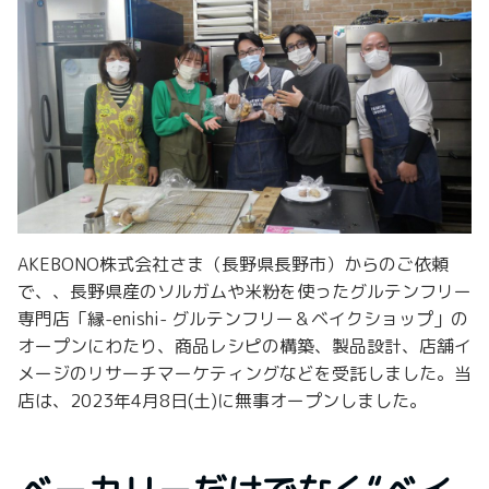
AKEBONO株式会社さま（長野県長野市）からのご依頼
で、、長野県産のソルガムや米粉を使ったグルテンフリー
専門店「縁-enishi- グルテンフリー＆ベイクショップ」の
オープンにわたり、商品レシピの構築、製品設計、店舗イ
メージのリサーチマーケティングなどを受託しました。当
店は、2023年4月8日(土)に無事オープンしました。