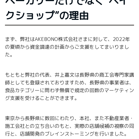
ベーカリーだけでなく“ベイ
クショップ”の理由
まず、弊社はAKEBONO株式会社さまに対して、2022年
の夏頃から資金調達の計画からご支援をしてまいりまし
た。
もともと弊社の代表、井上嘉文は長野県の商工会専門家講
師としても登録されておりますため、長野県の事業者は、
食品カテゴリーに問わず無償で規定の回数のマーケティン
グ支援を受けることができます。
東京から長野県に数回にわたり、本社、また不動産業者・
施工会社との立ち合いのもと、実際の店舗候補の視察の同
行と、店舗開発のブレインストーミングを行いました。