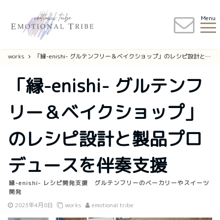
Menu
works
「縁-enishi- グルテンフリー＆ベイクショップ」のレシピ設計と製品プロデュースを伴奏支援
「縁-enishi- グルテンフ
リー＆ベイクショップ」
のレシピ設計と製品プロ
デュースを伴奏支援
縁-enishi- レシピ開発支援 グルテンフリーのベーカリーやスイーツ
開発
2023年4月8日
works
emotional tribe