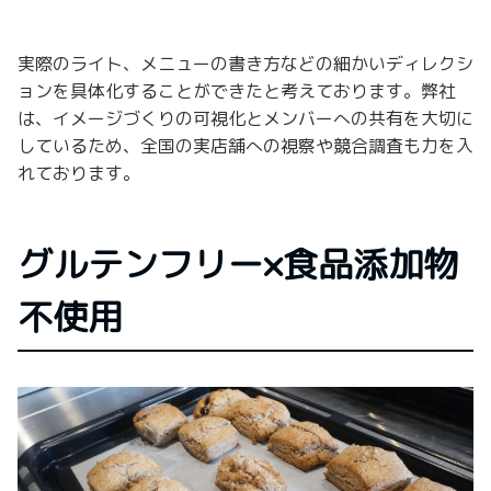
実際のライト、メニューの書き方などの細かいディレクシ
ョンを具体化することができたと考えております。弊社
は、イメージづくりの可視化とメンバーへの共有を大切に
しているため、全国の実店舗への視察や競合調査も力を入
れております。
グルテンフリー×食品添加物
不使用