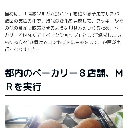
当初は、「高級ソルガム食パン」を始める予定でしたが、
数回の支援の中で、時代の変化を見越して、クッキーやそ
の他の食品も販売できるような見せ方をつくるため、ベー
カリーではなくて「ベイクショップ」として“焼成したあ
らゆる食材”が置けるコンセプトに提案をして、企画が実
行となりました。
都内のベーカリー８店舗、Ｍ
Ｒを実行