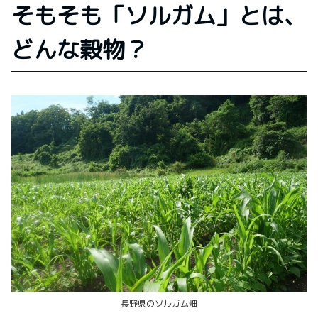
そもそも「ソルガム」とは、
どんな穀物？
長野県のソルガム畑