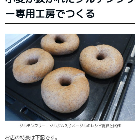
ー専用工房でつくる
グルテンフリー ソルガム入りベーグルのレシピ提供と試作
お店の特長は下記です。