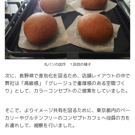
丸パンの試作 １回目の様子
次に、長野県で差別化を図るため、店舗レイアウトの中で
弊社は「高級感」「グレージュで重厚感のある空間づく
り」として、カラーコンセプトのご提案をしていました。
そこで、よりイメージ共有を図るために、東京都内のベー
カリーやグルテンフリーのコンセプトカフェへ役員の方を
お連れして、視察を行いました。