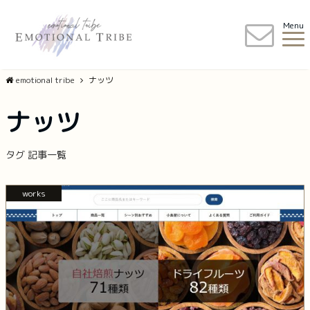
Menu
emotional tribe
ナッツ
ナッツ
タグ 記事一覧
works