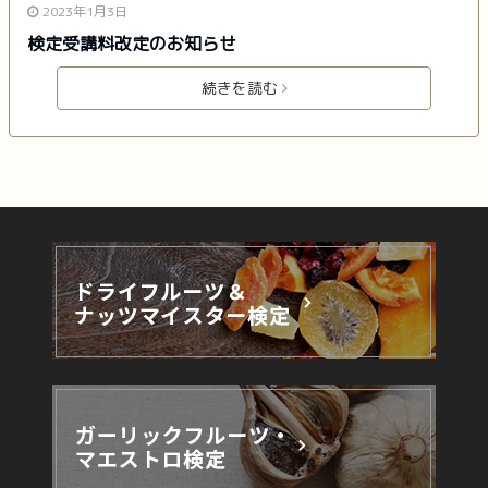
2023年1月3日
検定受講料改定のお知らせ
続きを読む