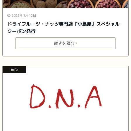
2023年1月12日
ドライフルーツ・ナッツ専門店『小島屋』スペシャル
クーポン発行
続きを読む
info