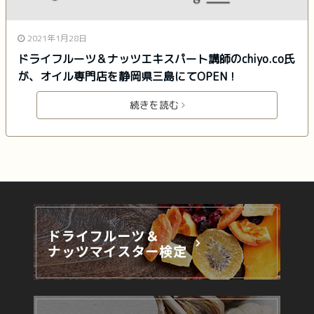
2021年1月28日
ドライフルーツ＆ナッツエキスパート講師のchiyo.co氏
が、オイル専門店を静岡県三島にてOPEN！
続きを読む