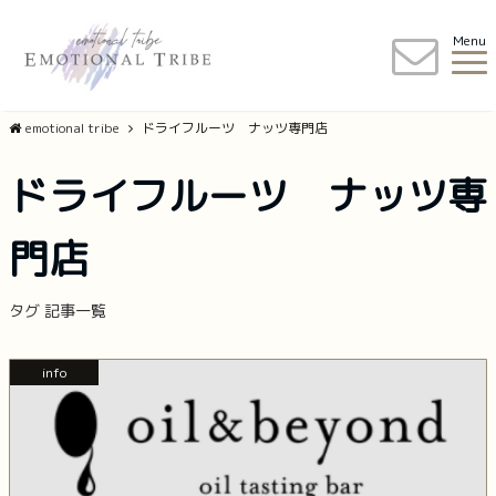
Menu
emotional tribe
ドライフルーツ ナッツ専門店
ドライフルーツ ナッツ専
門店
タグ 記事一覧
info