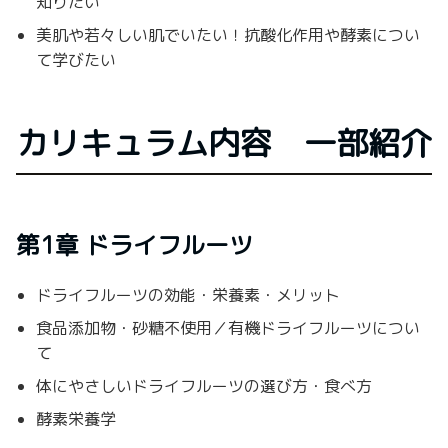
知りたい
美肌や若々しい肌でいたい！抗酸化作用や酵素につい
て学びたい
カリキュラム内容 一部紹介
第1章 ドライフルーツ
ドライフルーツの効能・栄養素・メリット
食品添加物・砂糖不使用／有機ドライフルーツについ
て
体にやさしいドライフルーツの選び方・食べ方
酵素栄養学