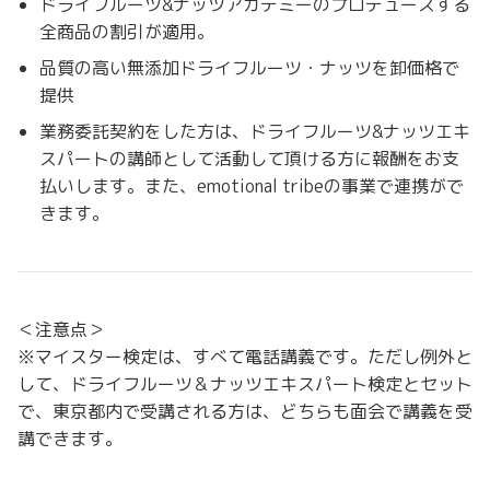
ドライフルーツ&ナッツアカデミーのプロデュースする
全商品の割引が適用。
品質の高い無添加ドライフルーツ・ナッツを卸価格で
提供
業務委託契約をした方は、ドライフルーツ&ナッツエキ
スパートの講師として活動して頂ける方に報酬をお支
払いします。また、emotional tribeの事業で連携がで
きます。
＜注意点＞
※マイスター検定は、すべて電話講義です。ただし例外と
して、ドライフルーツ＆ナッツエキスパート検定とセット
で、東京都内で受講される方は、どちらも面会で講義を受
講できます。