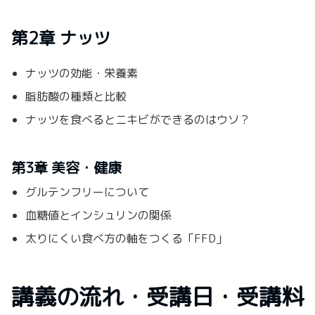
第2章 ナッツ
ナッツの効能・栄養素
脂肪酸の種類と比較
ナッツを食べるとニキビができるのはウソ？
第3章 美容・健康
グルテンフリーについて
血糖値とインシュリンの関係
太りにくい食べ方の軸をつくる「FFD」
講義の流れ・受講日・受講料