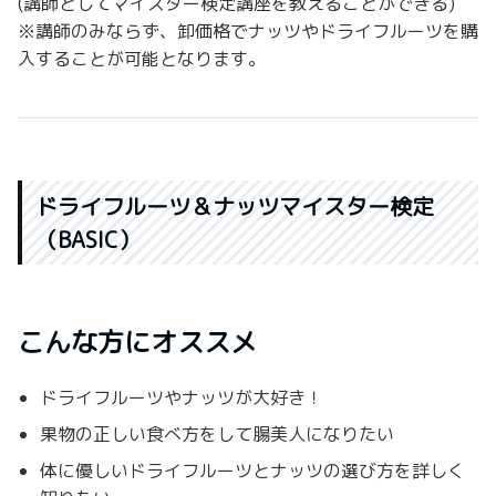
(講師としてマイスター検定講座を教えることができる)
※講師のみならず、卸価格でナッツやドライフルーツを購
入することが可能となります。
ドライフルーツ＆ナッツマイスター検定
（BASIC）
こんな方にオススメ
ドライフルーツやナッツが大好き！
果物の正しい食べ方をして腸美人になりたい
体に優しいドライフルーツとナッツの選び方を詳しく