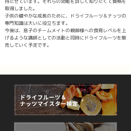
持たせています。それらの効能を詳しく知りたくて資格を
取得しました。
子供の健やかな成長のために、ドライフルーツ＆ナッツの
専門知識は大いに役立ちます。
今後は、息子のチームメイトの親御様への食育レベルを上
げるような講師としての活動と同時にドライフルーツを販
売していく予定です。