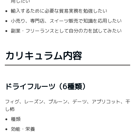
用したい
輸入するために必要な貿易実務を勉強したい
小売り、専門店、スイーツ販売で知識を応用したい
副業・フリーランスとして自分の力を試してみたい
カリキュラム内容
ドライフルーツ（6種類）
フィグ、レーズン、プルーン、デーツ、アプリコット、干
し柿
種類
効能・栄養