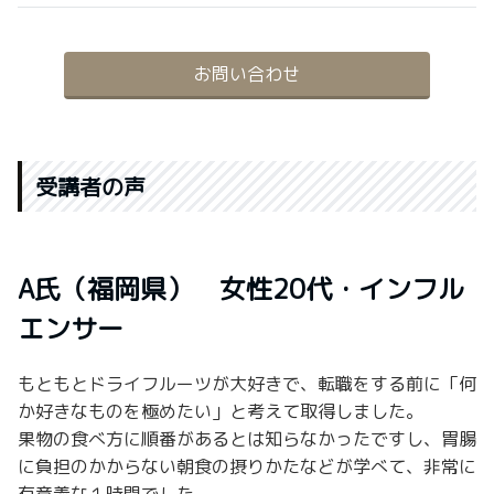
お問い合わせ
受講者の声
A氏（福岡県） 女性20代・インフル
エンサー
もともとドライフルーツが大好きで、転職をする前に「何
か好きなものを極めたい」と考えて取得しました。
果物の食べ方に順番があるとは知らなかったですし、胃腸
に負担のかからない朝食の摂りかたなどが学べて、非常に