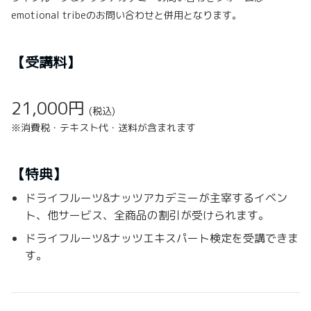
emotional tribeのお問い合わせと併用となります。
【受講料】
21,000円
(税込)
※消費税・テキスト代・送料が含まれます
【特典】
ドライフルーツ&ナッツアカデミーが主宰するイベン
ト、他サービス、全商品の割引が受けられます。
ドライフルーツ&ナッツエキスパート検定を受講できま
す。