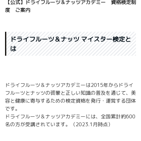
【公式】ドライフルーツ＆ナッツアカデミー 資格検定制
度 ご案内
ドライフルーツ＆ナッツ マイスター検定と
は
ドライフルーツ＆ナッツアカデミーは2015年からドライ
フルーツとナッツの啓蒙と正しい知識の普及を通じて、美
容と健康に寄与するための検定資格を発行・運営する団体
です。
ドライフルーツ＆ナッツアカデミーには、全国累計約600
名の方が受講されています。（2023.1月時点）