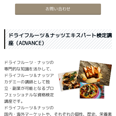
お問い合わせ
ドライフルーツ＆ナッツエキスパート検定講
座（ADVANCE）
ドライフルーツ・ナッツの
専門的な知識を活かして、
ドライフルーツ＆ナッツア
カデミーの講師として独
立・副業が可能となるプロ
フェッショナルな資格検定
講座です。
ドライフルーツ＆ナッツの
国内・海外マーケットや、それぞれの個性、歴史、栄養素