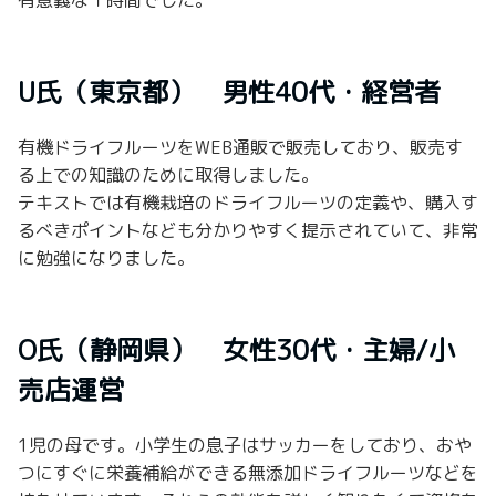
有意義な１時間でした。
U氏（東京都） 男性40代・経営者
有機ドライフルーツをWEB通販で販売しており、販売す
る上での知識のために取得しました。
テキストでは有機栽培のドライフルーツの定義や、購入す
るべきポイントなども分かりやすく提示されていて、非常
に勉強になりました。
O氏（静岡県） 女性30代・主婦/小
売店運営
1児の母です。小学生の息子はサッカーをしており、おや
つにすぐに栄養補給ができる無添加ドライフルーツなどを