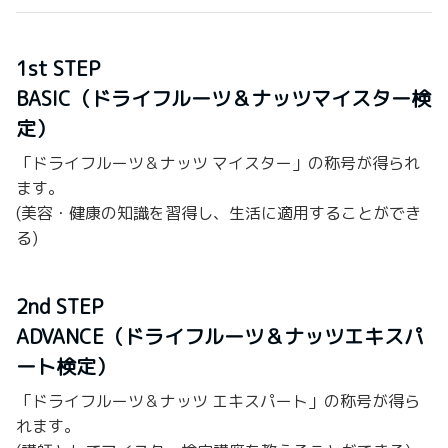
1st STEP
BASIC（ドライフルーツ＆ナッツマイスター検
定）
「ドライフルーツ＆ナッツ マイスター」の称号が得られ
ます。
(美容・健康の知識を習得し、生活に適用することができ
る)
2nd STEP
ADVANCE（ドライフルーツ＆ナッツエキスパ
ート検定）
「ドライフルーツ＆ナッツ エキスパート」の称号が得ら
れます。