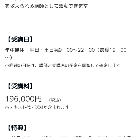
を教えられる講師として活動できます
【受講日】
年中無休 平日・土日祝9：00～22：00（最終19：00
～）
※詳細の日時は、講師と受講者の予定を調整して確定します。
【受講料】
196,000円
(税込)
※テキスト代・送料が含まれます
【特典】