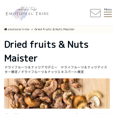
Menu
emotional tribe
Dried fruits & Nuts Maister
Dried fruits & Nuts
Maister
ドライフルーツ＆ナッツアカデミー ドライフルーツ＆ナッツマイス
ター検定／ドライフルーツ＆ナッツエキスパート検定