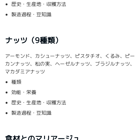
歴史・生産地・収穫方法
製造過程・豆知識
ナッツ（9種類）
アーモンド、カシューナッツ、ピスタチオ、くるみ、ピー
カンナッツ、松の実、ヘーゼルナッツ、ブラジルナッツ、
マカダミアナッツ
種類
効能・栄養
歴史・生産地・収穫方法
製造過程・豆知識
食材とのマリアージュ