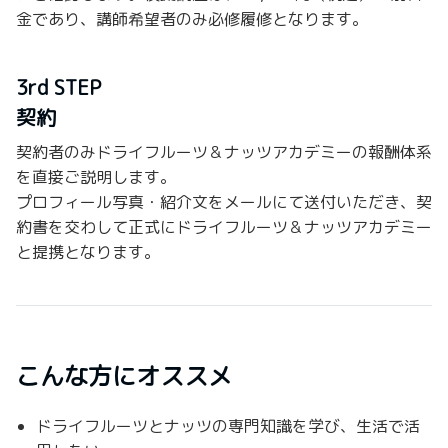
金であり、講師希望者のみ必修履修となります。
3rd STEP
契約
契約者のみドライフルーツ＆ナッツアカデミーの報酬体系
を直接ご説明します。
プロフィール写真・紹介文をメールにて送付いただき、契
約書を交わして正式にドライフルーツ＆ナッツアカデミー
と提携となります。
こんな方にオススメ
ドライフルーツとナッツの専門知識を学び、生活で活